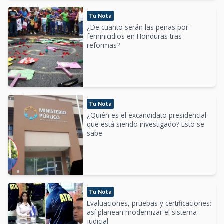
Tu Nota
¿De cuanto serán las penas por
feminicidios en Honduras tras
reformas?
Tu Nota
¿Quién es el excandidato presidencial
que está siendo investigado? Esto se
sabe
Tu Nota
Evaluaciones, pruebas y certificaciones:
así planean modernizar el sistema
judicial