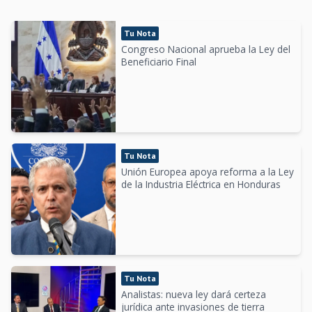
Tu Nota
Congreso Nacional aprueba la Ley del
Beneficiario Final
Tu Nota
Unión Europea apoya reforma a la Ley
de la Industria Eléctrica en Honduras
Tu Nota
Analistas: nueva ley dará certeza
jurídica ante invasiones de tierra