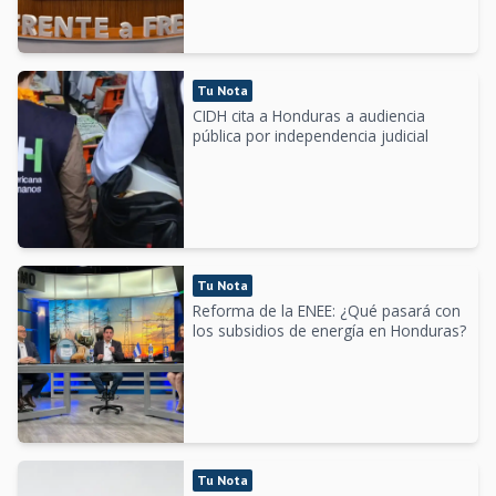
Tu Nota
CIDH cita a Honduras a audiencia
pública por independencia judicial
Tu Nota
Reforma de la ENEE: ¿Qué pasará con
los subsidios de energía en Honduras?
Tu Nota