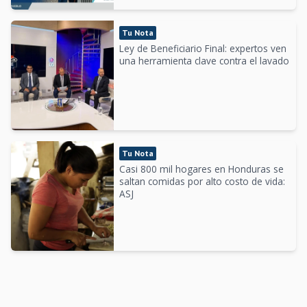
Tu Nota
Ley de Beneficiario Final: expertos ven
una herramienta clave contra el lavado
Tu Nota
Casi 800 mil hogares en Honduras se
saltan comidas por alto costo de vida:
ASJ