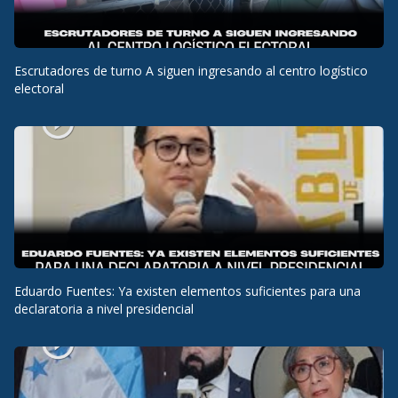
Escrutadores de turno A siguen ingresando al centro logístico
electoral
Eduardo Fuentes: Ya existen elementos suficientes para una
declaratoria a nivel presidencial