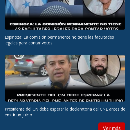
Espinoza: La comisión permanente no tiene las facultades
legales para contar votos
Presidente del CN debe esperar la declaratoria del CNE antes de
emitir un juicio
Ver más