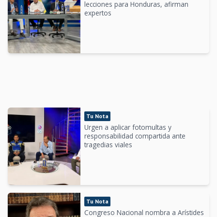
lecciones para Honduras, afirman
expertos
Tu Nota
Urgen a aplicar fotomultas y
responsabilidad compartida ante
tragedias viales
Tu Nota
Congreso Nacional nombra a Arístides