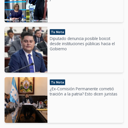
Tu Nota
Diputado denuncia posible boicot
desde instituciones públicas hacia el
Gobierno
Tu Nota
¿Ex-Comisión Permanente cometió
traición a la patria? Esto dicen juristas