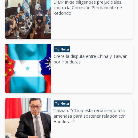
El MP inicia diligencias prejudiciales
contra la Comisión Permanente de
Redondo
Tu Nota
Crece la disputa entre China y Taiwán
por Honduras
Tu Nota
Taiwán: "China está recurriendo a la
amenaza para sostener relación con
Honduras"