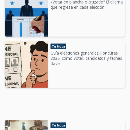
¿Votar en plancha o cruzado? El dilema
que regresa en cada elección
Tu Nota
Guía elecciones generales Honduras
2025: cómo votar, candidatos y fechas
clave
Tu Nota