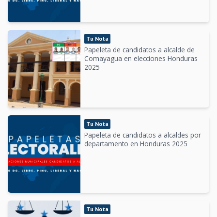
Tu Nota
Papeleta de candidatos a alcalde de
Comayagua en elecciones Honduras
2025
Tu Nota
Papeleta de candidatos a alcaldes por
departamento en Honduras 2025
Tu Nota