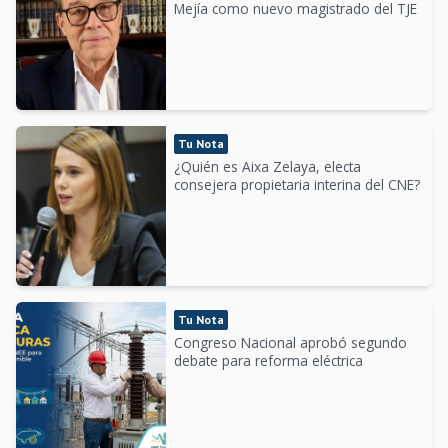
Mejía como nuevo magistrado del TJE
Tu Nota
¿Quién es Aixa Zelaya, electa
consejera propietaria interina del CNE?
Tu Nota
Congreso Nacional aprobó segundo
debate para reforma eléctrica