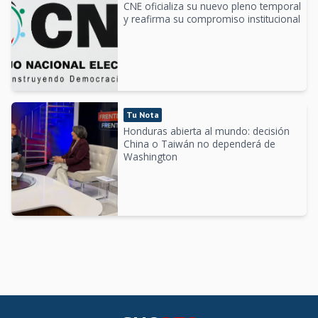
CNE oficializa su nuevo pleno temporal
y reafirma su compromiso institucional
Tu Nota
Honduras abierta al mundo: decisión
China o Taiwán no dependerá de
Washington