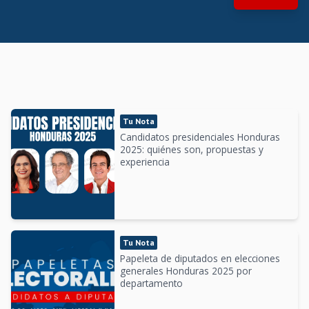
Tu Nota
Candidatos presidenciales Honduras
2025: quiénes son, propuestas y
experiencia
Tu Nota
Papeleta de diputados en elecciones
generales Honduras 2025 por
departamento