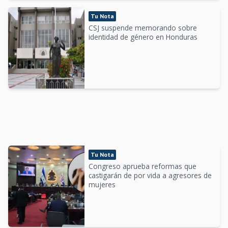
Tu Nota
CSJ suspende memorando sobre
identidad de género en Honduras
Tu Nota
Congreso aprueba reformas que
castigarán de por vida a agresores de
mujeres