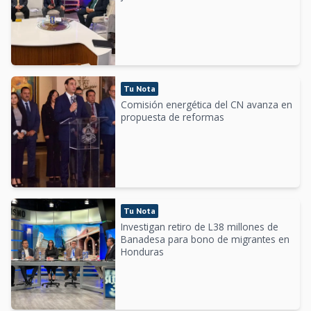
Tu Nota
Comisión energética del CN avanza en
propuesta de reformas
Tu Nota
Investigan retiro de L38 millones de
Banadesa para bono de migrantes en
Honduras